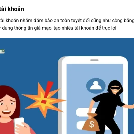
tài khoản
 tài khoản nhằm đảm bảo an toàn tuyệt đối cũng như công bằng
ụng thông tin giả mạo, tạo nhiều tài khoản để trục lợi.