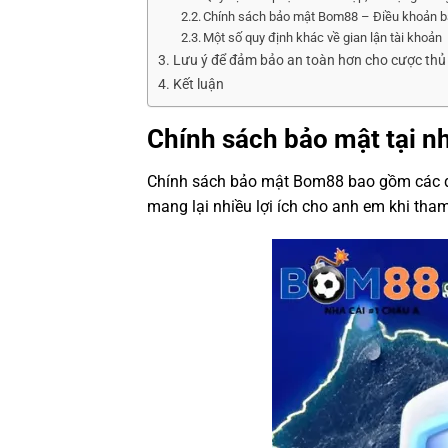
Chính sách bảo mật Bom88 – Điều khoản b
Một số quy định khác về gian lận tài khoản
Lưu ý để đảm bảo an toàn hơn cho cược thủ
Kết luận
Chính sách bảo mật tại n
Chính sách bảo mật
Bom88 bao gồm các quy
mang lại nhiều lợi ích cho anh em khi tham