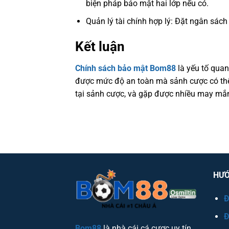
biện pháp bảo mật hai lớp nếu có.
Quản lý tài chính hợp lý: Đặt ngân sác
Kết luận
Chính sách bảo mật Bom88
là yếu tố quan
được mức độ an toàn mà sảnh cược có thể 
tại sảnh cược, và gặp được nhiều may mắ
HƯỚ
Đ
Đ
Bom88
là nhà cái cá cược uy tín