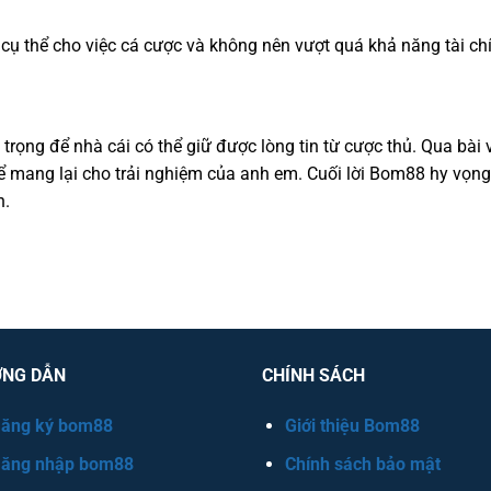
h cụ thể cho việc cá cược và không nên vượt quá khả năng tài ch
 trọng để nhà cái có thể giữ được lòng tin từ cược thủ. Qua bài
mang lại cho trải nghiệm của anh em. Cuối lời Bom88 hy vọng 
n.
NG DẪN
CHÍNH SÁCH
ăng ký bom88
Giới thiệu Bom88
ăng nhập bom88
Chính sách bảo mật