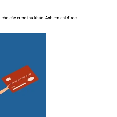
 cho các cược thủ khác. Anh em chỉ được