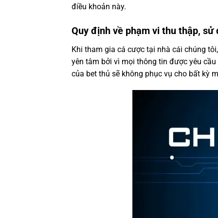
điều khoản này.
Quy định về phạm vi thu thập, sử 
Khi tham gia cá cược tại nhà cái chúng tô
yên tâm bởi vì mọi thông tin được yêu cầ
của bet thủ sẽ không phục vụ cho bất kỳ 