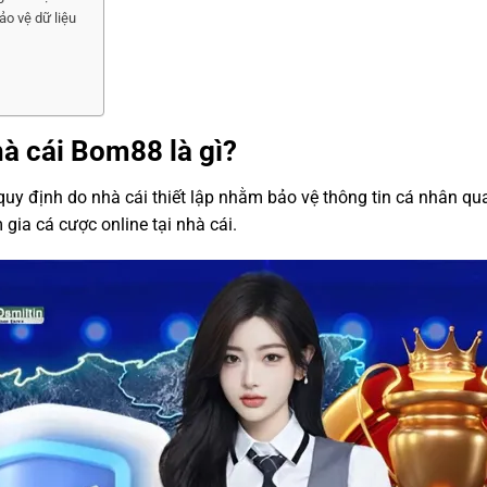
ảo vệ dữ liệu
hà cái Bom88 là gì?
 định do nhà cái thiết lập nhằm bảo vệ thông tin cá nhân qua
 gia cá cược online tại nhà cái.