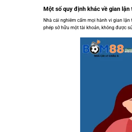
Một số quy định khác về gian lận 
Nhà cái nghiêm cấm mọi hành vi gian lận
phép sở hữu một tài khoản, không được sử d