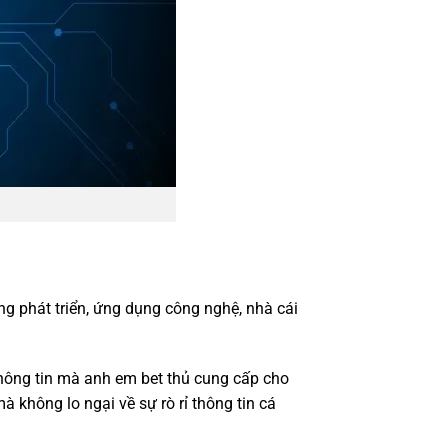
 phát triển, ứng dụng công nghệ, nhà cái
 thông tin mà anh em bet thủ cung cấp cho
 không lo ngại về sự rò rỉ thông tin cá