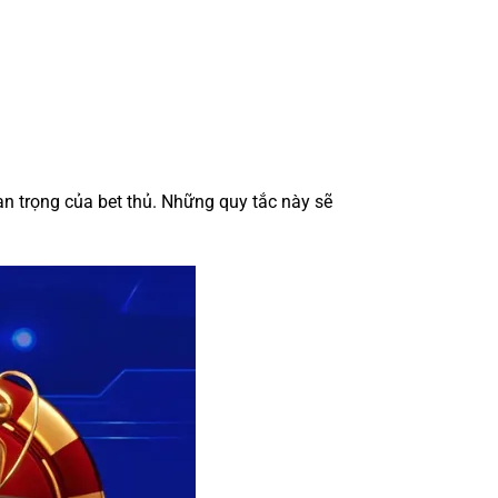
n trọng của bet thủ. Những quy tắc này sẽ