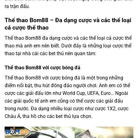
ra trận đấu.
Thể thao Bom88 – Đa dạng cược và các thể loại
cá cược thể thao
Thể thao Bom88
đa dạng cược và các thể loại cá cược thể
thao mà anh em nên biết. Dưới đây là những loại cược thể
thao tại nhà cái các bet thủ nên quan tâm:
Thể thao Bom88 với cược bóng đá
Thể thao Bom88
với cược bóng đá là một trong những
điểm nổi bật, thu hút đông đảo người chơi. Anh em có thể
cược các giải đấu lớn như World Cup, UEFA, Euro… Ngoài
các giải quốc tế anh em cũng có thể cược các giải đấu
trong nước. Đa dạng nhiều loại cược như cược 1X2, cược
Châu Á, tha hồ cho các bet thủ lựa chọn.