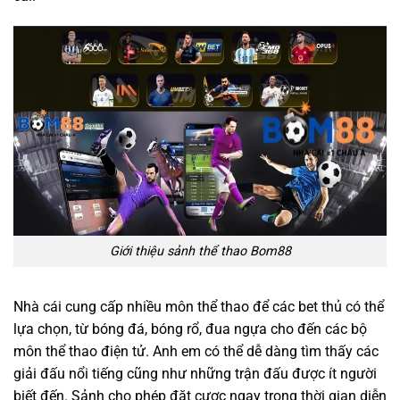
Giới thiệu sảnh thể thao Bom88
Nhà cái cung cấp nhiều môn thể thao để các bet thủ có thể
lựa chọn, từ bóng đá, bóng rổ, đua ngựa cho đến các bộ
môn thể thao điện tử. Anh em có thể dễ dàng tìm thấy các
giải đấu nổi tiếng cũng như những trận đấu được ít người
biết đến. Sảnh cho phép đặt cược ngay trong thời gian diễn