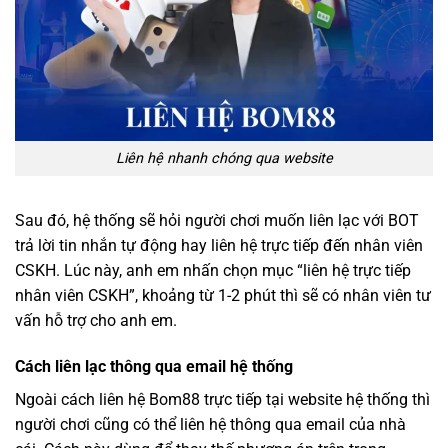
Liên hệ nhanh chóng qua website
Sau đó, hệ thống sẽ hỏi người chơi muốn liên lạc với BOT
trả lời tin nhắn tự động hay liên hệ trực tiếp đến nhân viên
CSKH. Lúc này, anh em nhấn chọn mục “liên hệ trực tiếp
nhân viên CSKH”, khoảng từ 1-2 phút thì sẽ có nhân viên tư
vấn hỗ trợ cho anh em.
Cách liên lạc thông qua email hệ thống
Ngoài cách
liên hệ Bom88
trực tiếp tại website hệ thống thì
người chơi cũng có thể liên hệ thông qua email của nhà