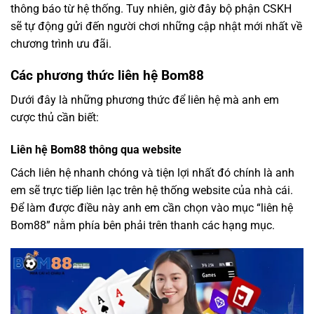
thông báo từ hệ thống. Tuy nhiên, giờ đây bộ phận CSKH
sẽ tự động gửi đến người chơi những cập nhật mới nhất về
chương trình ưu đãi.
Các phương thức liên hệ Bom88
Dưới đây là những phương thức để liên hệ mà anh em
cược thủ cần biết:
Liên hệ Bom88 thông qua website
Cách liên hệ nhanh chóng và tiện lợi nhất đó chính là anh
em sẽ trực tiếp liên lạc trên hệ thống website của nhà cái.
Để làm được điều này anh em cần chọn vào mục “
liên hệ
Bom88
” nằm phía bên phải trên thanh các hạng mục.