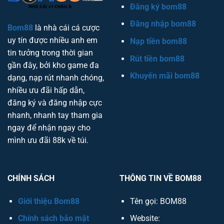
Đăng ký bom88
Đăng nhập bom88
Bom88
là nhà cái cá cược
uy tín được nhiều anh em
Nạp tiền bom88
tin tưởng trong thời gian
Rút tiền bom88
gần đây, bởi kho game đa
Khuyến mãi bom88
dạng, nạp rút nhanh chóng,
nhiều ưu đãi hấp dẫn,
đăng ký và đăng nhập cực
nhanh, nhanh tay tham gia
ngay để nhận ngay cho
mình ưu đãi 88k về túi.
CHÍNH SÁCH
THÔNG TIN VỀ BOM88
Giới thiệu Bom88
Tên gọi: BOM88
Chính sách bảo mật
Website: