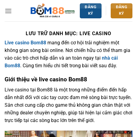
Bỏ
ĐĂNG
ĐĂNG
qua
KÝ
KÝ
nội
dung
LƯU TRỮ DANH MỤC:
LIVE CASINO
Live casino Bom88
mang đến cơ hội trải nghiệm một
không gian sòng bài online. Nơi chiến hữu có thể tham gia
vào các trò chơi hấp dẫn và an toàn ngay tại
nhà cái
Bom88
. Cùng tìm hiểu chi tiết trong bài viết sau đây.
Giới thiệu về live casino Bom88
Live casino tại Bom88 là một trong những điểm đến hấp
dẫn nhất đối với các tay cược đam mê sòng bài trực tuyến.
Sân chơi cung cấp cho game thủ không gian chân thật với
những dealer chuyên nghiệp, giúp tái hiện lại cảm giác chơi
trực tiếp tại các sòng bạc lớn trên thế giới.