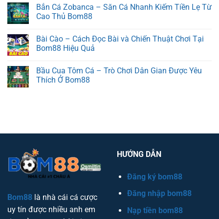
Thấy
có
Bắn Cá Zobanca – Săn Cá Nhanh Kiếm Tiền Lẹ Từ
Rùa
bình
Đánh
luận
Cao Thủ Bom88
Con
ở
Gì?
Nổ
Không
Những
Hũ
có
Bài Cào – Cách Đọc Bài và Chiến Thuật Chơi Tại
Con
Mega
bình
Số
Moolah
luận
Bom88 Hiệu Quả
May
–
ở
Mắn
Trải
Bắn
Không
Khi
Nghiệm
Cá
có
Bầu Cua Tôm Cá – Trò Chơi Dân Gian Được Yêu
Mơ
Tại
Zobanca
bình
Thấy
Bom88
–
luận
Thích Ở Bom88
Rùa
Hấp
Săn
ở
Dẫn
Cá
Bài
Không
Với
Nhanh
Cào
có
Jackpot
Kiếm
–
bình
Khổng
Tiền
Cách
luận
Lồ
Lẹ
Đọc
ở
Từ
Bài
Bầu
Cao
và
Cua
Thủ
Chiến
Tôm
Bom88
Thuật
Cá
Chơi
–
HƯỚNG DẪN
Tại
Trò
Bom88
Chơi
Hiệu
Dân
Quả
Gian
Đăng ký bom88
Được
Yêu
Thích
Đăng nhập bom88
Bom88
là nhà cái cá cược
Ở
Bom88
uy tín được nhiều anh em
Nạp tiền bom88