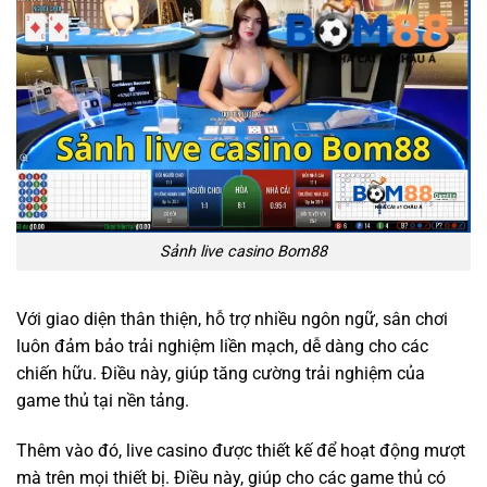
Sảnh live casino Bom88
Với giao diện thân thiện, hỗ trợ nhiều ngôn ngữ, sân chơi
luôn đảm bảo trải nghiệm liền mạch, dễ dàng cho các
chiến hữu. Điều này, giúp tăng cường trải nghiệm của
game thủ tại nền tảng.
Thêm vào đó, live casino
được thiết kế để hoạt động mượt
mà trên mọi thiết bị. Điều này, giúp cho các game thủ có