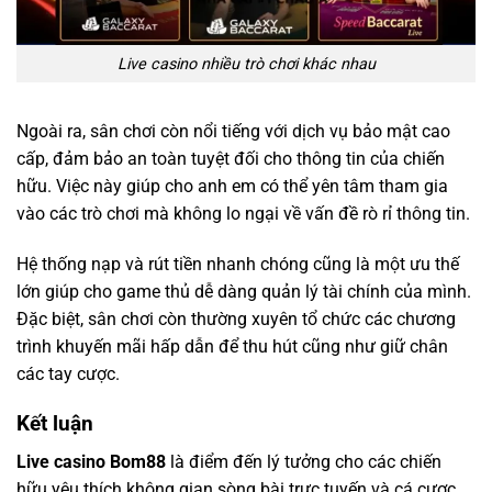
Live casino nhiều trò chơi khác nhau
Ngoài ra, sân chơi còn nổi tiếng với dịch vụ bảo mật cao
cấp, đảm bảo an toàn tuyệt đối cho thông tin của chiến
hữu. Việc này giúp cho anh em có thể yên tâm tham gia
vào các trò chơi mà không lo ngại về vấn đề rò rỉ thông tin.
Hệ thống nạp và rút tiền nhanh chóng cũng là một ưu thế
lớn giúp cho game thủ dễ dàng quản lý tài chính của mình.
Đặc biệt, sân chơi còn thường xuyên tổ chức các chương
trình khuyến mãi hấp dẫn để thu hút cũng như giữ chân
các tay cược.
Kết luận
Live casino Bom88
là điểm đến lý tưởng cho các chiến
hữu yêu thích không gian sòng bài trực tuyến và cá cược